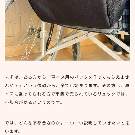
まずは、ある方から『車イス用のバックを作ってもらえませ
んか？』という依頼から、全ては始まります。その方は、車
イスに乗ってられる方で市販で売られているリュックでは、
不都合があるというのです。
では、どんな不都合なのか。一つ一つ説明していきたいと思
います。