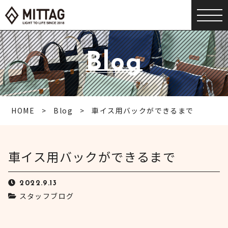
Blog
HOME
Blog
車イス用バックができるまで
車イス用バックができるまで
2022.9.13
スタッフブログ