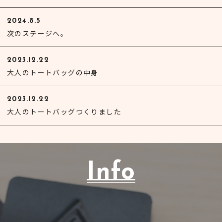
2024.8.5
次のステージへ。
2023.12.22
大人のトートバッグの中身
2023.12.22
大人のトートバッグつくりました
Info