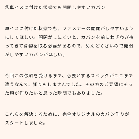
⑤車イスに付けた状態でも開閉しやすいカバン
車イスに付けた状態でも、ファスナーの開閉がしやすいよう
にしてほしい。開閉がしにくいと、カバンを前にわざわざ持
ってきて荷物を取る必要があるので、めんどくさいので開閉
がしやすいカバンがほしい。
今回この依頼を受けるまで、必要とするスペックがここまで
違うなんて、知りもしませんでした。その方のご要望にそっ
た鞄が作りたいと思った瞬間でもありました。
これらを解決するために、完全オリジナルのカバン作りが
スタートしました。