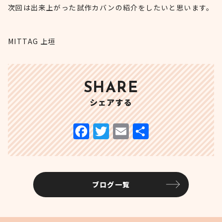
次回は出来上がった試作カバンの紹介をしたいと思います。
MITTAG 上垣
SHARE
シェアする
ブログ一覧