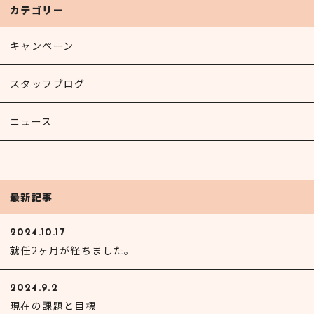
カテゴリー
キャンペーン
スタッフブログ
ニュース
最新記事
2024.10.17
就任2ヶ月が経ちました。
2024.9.2
現在の課題と目標