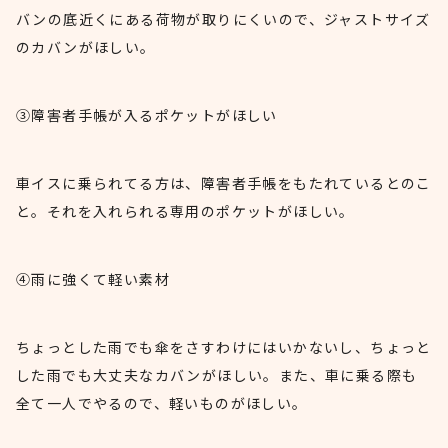
バンの底近くにある荷物が取りにくいので、ジャストサイズ
のカバンがほしい。
③障害者手帳が入るポケットがほしい
車イスに乗られてる方は、障害者手帳をもたれているとのこ
と。それを入れられる専用のポケットがほしい。
④雨に強くて軽い素材
ちょっとした雨でも傘をさすわけにはいかないし、ちょっと
した雨でも大丈夫なカバンがほしい。また、車に乗る際も
全て一人でやるので、軽いものがほしい。