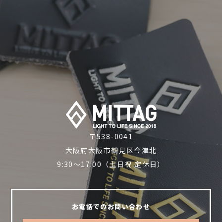
〒538-0041
大阪府大阪市鶴見区今津北
9:30～17:00（土日祝 定休日）
お電話でのお問い合わせ