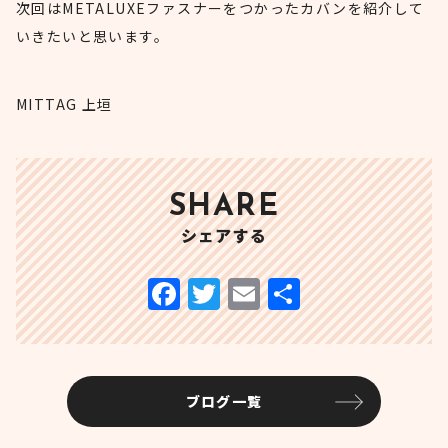
次回はMETALUXEファスナーをつかったカバンを紹介して
いきたいと思います。
MITTAG 上垣
SHARE
シェアする
ブログ一覧