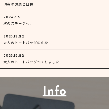
現在の課題と目標
2024.8.5
次のステージへ。
2023.12.22
大人のトートバッグの中身
2023.12.22
大人のトートバッグつくりました
Info