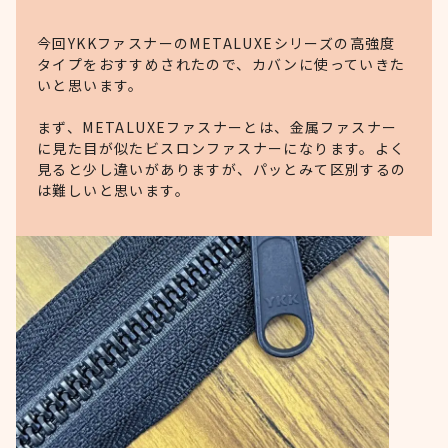
今回YKKファスナーのMETALUXEシリーズの高強度
タイプをおすすめされたので、カバンに使っていきた
いと思います。
まず、METALUXEファスナーとは、金属ファスナー
に見た目が似たビスロンファスナーになります。よく
見ると少し違いがありますが、パッとみて区別するの
は難しいと思います。