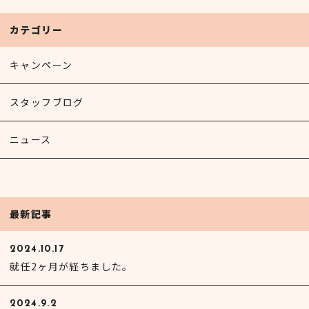
カテゴリー
キャンペーン
スタッフブログ
ニュース
最新記事
2024.10.17
就任2ヶ月が経ちました。
2024.9.2