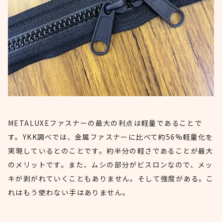
METALUXEファスナーの最大の利点は軽量であることで
す。YKK調べでは、金属ファスナーに比べて約56%軽量化を
実現しているとのことです。約半分の軽さであることが最大
のメリットです。また、ムシの部分がビスロンなので、メッ
キが剥がれていくこともありません。そして強度がある。こ
れはもう使わない手はありません。