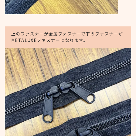
上のファスナーが金属ファスナーで下のファスナーが
METALUXEファスナーになります。