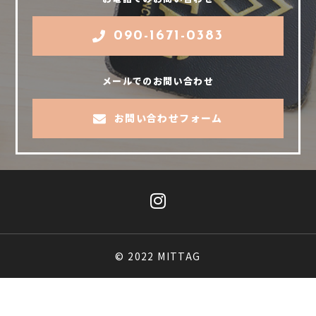
090-1671-0383
メールでのお問い合わせ
お問い合わせフォーム
© 2022 MITTAG