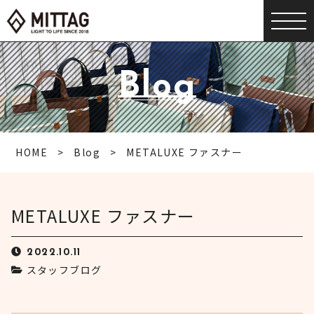
Blog
HOME
Blog
METALUXE ファスナー
METALUXE ファスナー
2022.10.11
スタッフブログ