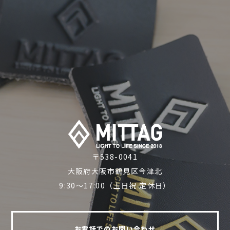
〒538-0041
大阪府大阪市鶴見区今津北
9:30～17:00（土日祝 定休日）
お電話でのお問い合わせ