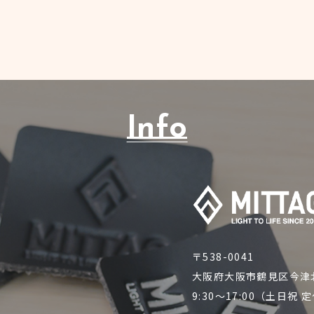
Info
〒538-0041
大阪府大阪市鶴見区今津
9:30～17:00（土日祝 