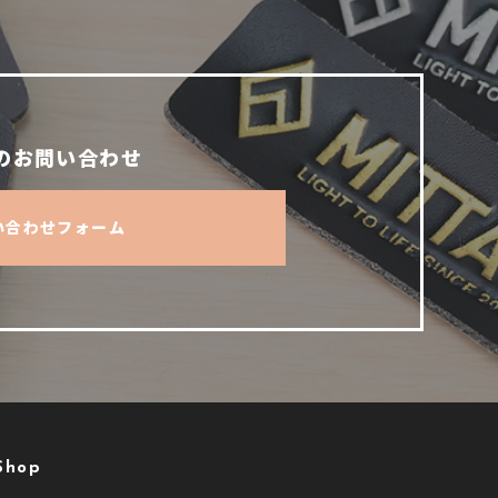
のお問い合わせ
い合わせフォーム
Shop