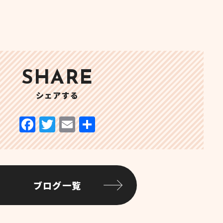
SHARE
シェアする
ブログ一覧