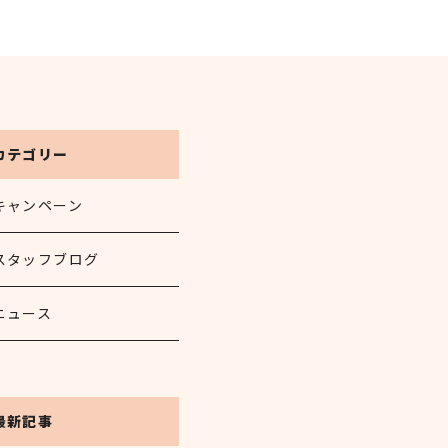
カテゴリー
キャンペーン
スタッフブログ
ニュース
最新記事