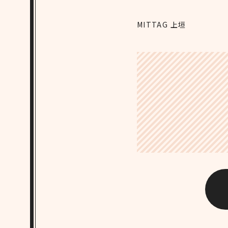
MITTAG 上垣