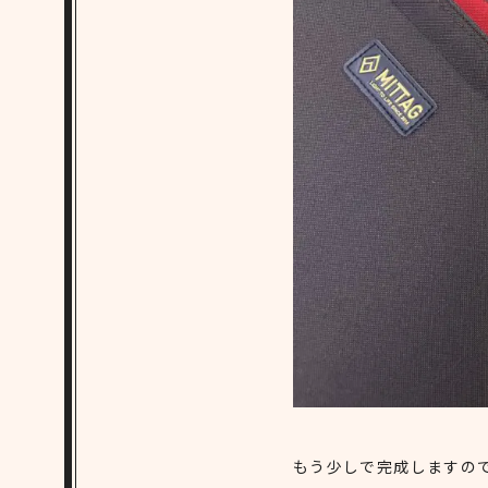
もう少しで完成しますの